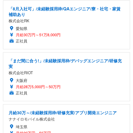
「8月入社可」/未経験採用枠/QAエンジニア/寮・社宅・家賃
補助あり
株式会社RK
愛知県
月給30万円～51万8,000円
正社員
「まだ間に合う!」/未経験採用枠/デバッグエンジニア/研修充
実
株式会社RIOT
大阪府
月給28万5,000円～50万円
正社員
月給30万～/未経験採用枠/研修充実/アプリ開発エンジニア
ナナイロモバイル株式会社
埼玉県
月給30万円～50万円