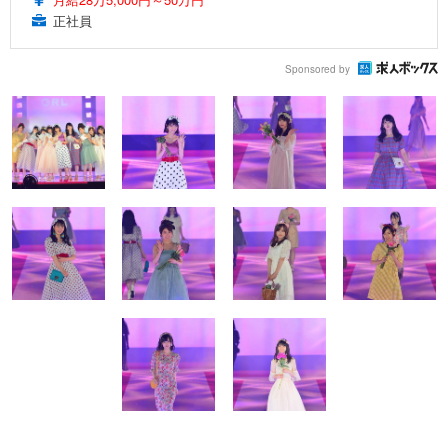
正社員
Sponsored by