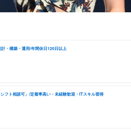
計・構築・運用/年間休日120日以上
シフト相談可」/定着率高い・未経験歓迎・ITスキル習得