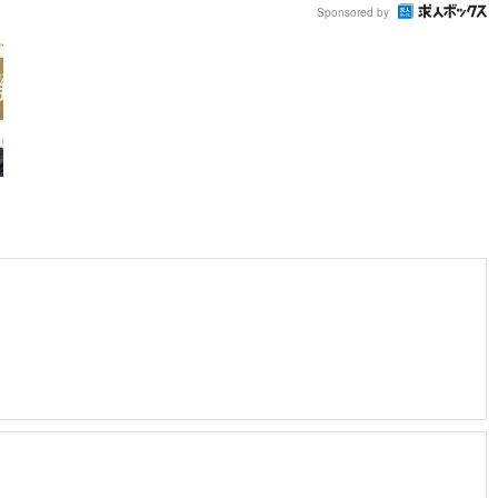
Sponsored by