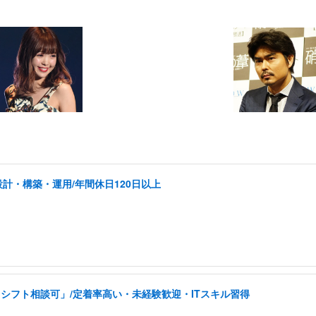
計・構築・運用/年間休日120日以上
シフト相談可」/定着率高い・未経験歓迎・ITスキル習得