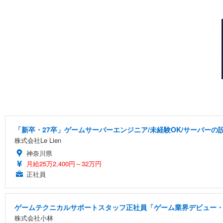
「新卒・27卒」ゲームサーバーエンジニア/未経験OK/サーバーの設
株式会社Le Lien
神奈川県
月給25万2,400円～32万円
正社員
ゲームテクニカルサポートスタッフ正社員「ゲーム業界デビュー・
株式会社小林