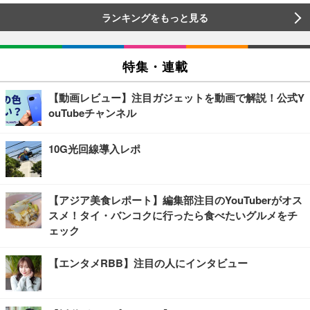
ランキングをもっと見る
特集・連載
【動画レビュー】注目ガジェットを動画で解説！公式Y
ouTubeチャンネル
10G光回線導入レポ
【アジア美食レポート】編集部注目のYouTuberがオス
スメ！タイ・バンコクに行ったら食べたいグルメをチ
ェック
【エンタメRBB】注目の人にインタビュー