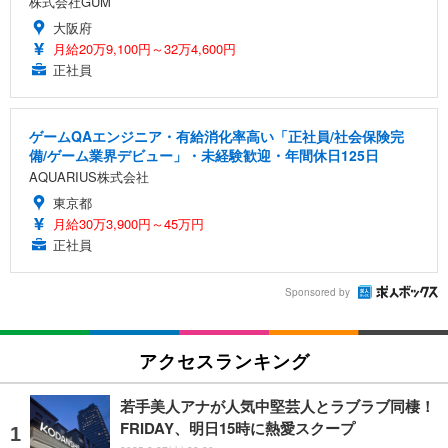
株式会社GUM
大阪府
月給20万9,100円～32万4,600円
正社員
ゲームQAエンジニア・有給消化率高い「正社員/社会保険完
備/ゲーム業界デビュー」・未経験歓迎・年間休日125日
AQUARIUS株式会社
東京都
月給30万3,900円～45万円
正社員
Sponsored by
アクセスランキング
若手美人アナが人気中堅芸人とラブラブ同棲！
FRIDAY、明日15時に熱愛スクープ