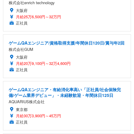
株式会社enrich technology
大阪府
月給25万6,500円～32万円
正社員
ゲームQAエンジニア/資格取得支援/年間休日120日/賞与年2回
株式会社GUM
大阪府
月給20万9,100円～32万4,600円
正社員
ゲームQAエンジニア・有給消化率高い「正社員/社会保険完
備/ゲーム業界デビュー」・未経験歓迎・年間休日125日
AQUARIUS株式会社
東京都
月給30万3,900円～45万円
正社員