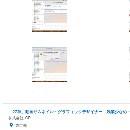
「27卒」動画サムネイル・グラフィックデザイナー「残業少なめ・
株式会社LOP
東京都