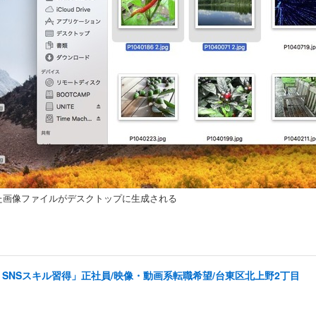
た画像ファイルがデスクトップに生成される
SNSスキル習得」正社員/映像・動画系転職希望/台東区北上野2丁目