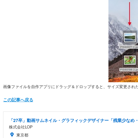
画像ファイルを自作アプリにドラッグ＆ドロップすると、サイズ変更され
この記事へ戻る
「27卒」動画サムネイル・グラフィックデザイナー「残業少なめ・
株式会社LOP
東京都