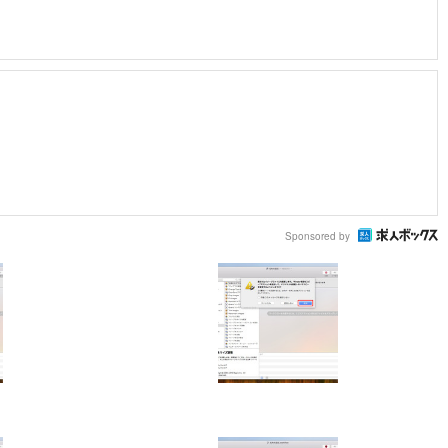
Sponsored by