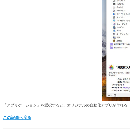
「アプリケーション」を選択すると、オリジナルの自動化アプリが作れる
この記事へ戻る