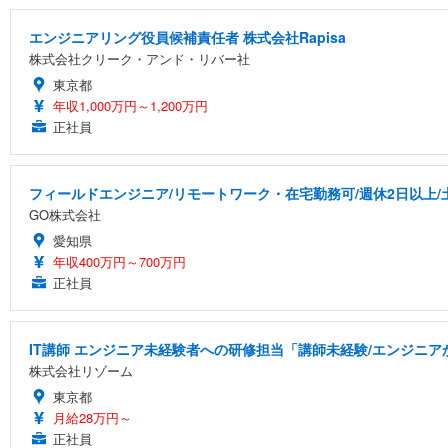
エンジニアリング役員候補責任者 株式会社Rapisa
株式会社クリーク・アンド・リバー社
東京都
年収1,000万円～1,200万円
正社員
フィールドエンジニア/リモートワーク・在宅勤務可/週休2日以上/
GO株式会社
愛知県
年収400万円～700万円
正社員
IT講師 エンジニア未経験者への研修担当「講師未経験/エンジニ
株式会社リゾーム
東京都
月給28万円～
正社員