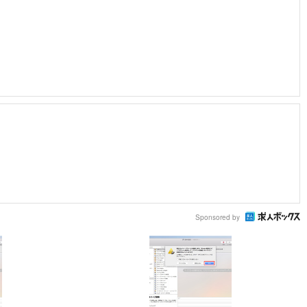
Sponsored by