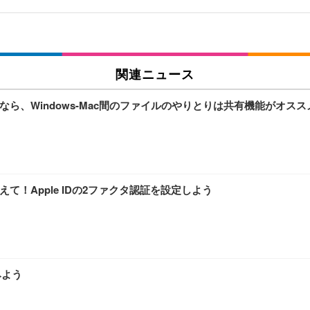
関連ニュース
ら、Windows-Mac間のファイルのやりとりは共有機能がオスス
て！Apple IDの2ファクタ認証を設定しよう
みよう