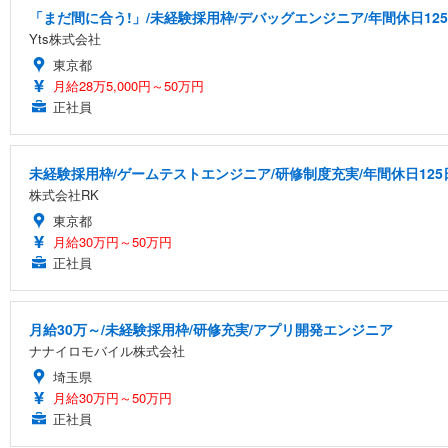
「まだ間に合う!」/未経験採用枠/デバッグエンジニア/年間休日12
Yts株式会社
東京都
月給28万5,000円～50万円
正社員
未経験採用枠/ゲームテストエンジニア/研修制度充実/年間休日125
株式会社RK
東京都
月給30万円～50万円
正社員
月給30万～/未経験採用枠/研修充実/アプリ開発エンジニア
ナナイロモバイル株式会社
埼玉県
月給30万円～50万円
正社員