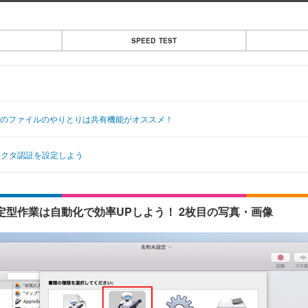
SPEED TEST
ac間のファイルのやりとりは共有機能がオススメ！
ファクタ認証を設定しよう
定型作業は自動化で効率UPしよう！ 2枚目の写真・画像