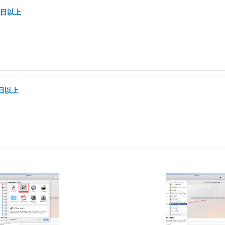
5日以上
日以上