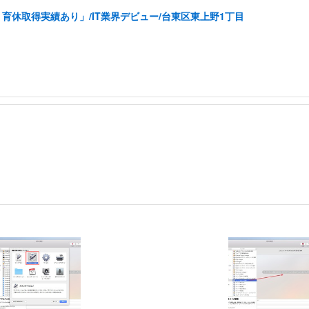
育休取得実績あり」/IT業界デビュー/台東区東上野1丁目