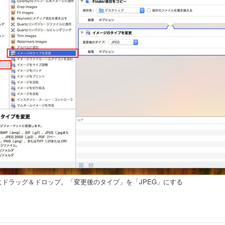
ドラッグ＆ドロップ。「変更後のタイプ」を「JPEG」にする