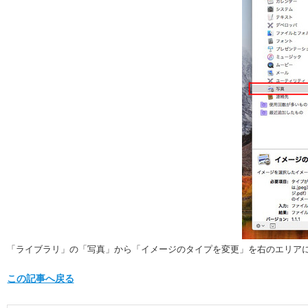
「ライブラリ」の「写真」から「イメージのタイプを変更」を右のエリアに
この記事へ戻る