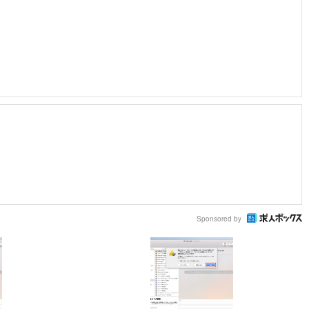
Sponsored by