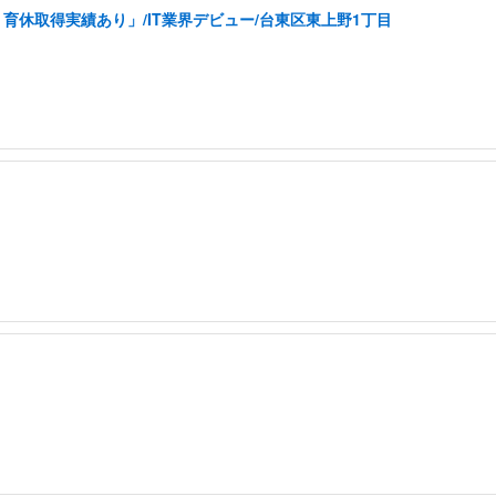
育休取得実績あり」/IT業界デビュー/台東区東上野1丁目