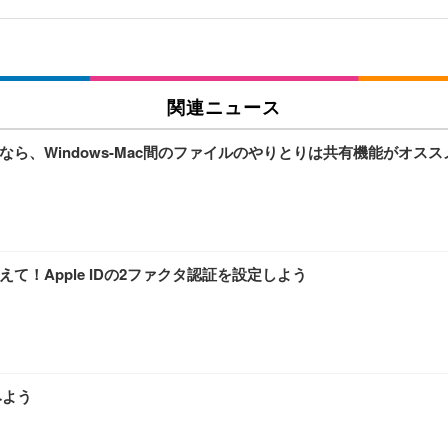
関連ニュース
ら、Windows-Mac間のファイルのやりとりは共有機能がオスス
て！Apple IDの2ファクタ認証を設定しよう
みよう