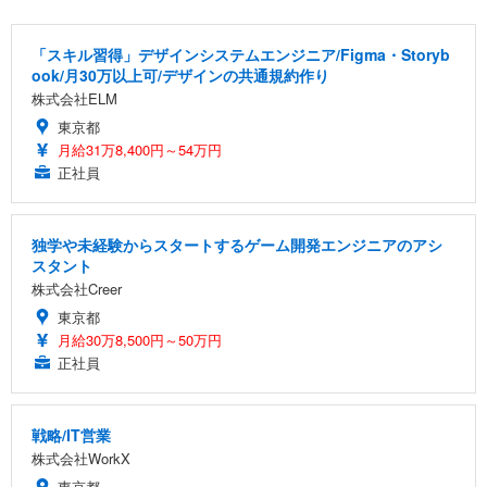
「スキル習得」デザインシステムエンジニア/Figma・Storyb
ook/月30万以上可/デザインの共通規約作り
株式会社ELM
東京都
月給31万8,400円～54万円
正社員
独学や未経験からスタートするゲーム開発エンジニアのアシ
スタント
株式会社Creer
東京都
月給30万8,500円～50万円
正社員
戦略/IT営業
株式会社WorkX
東京都