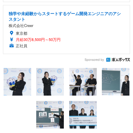
独学や未経験からスタートするゲーム開発エンジニアのアシ
スタント
株式会社Creer
東京都
月給30万8,500円～50万円
正社員
Sponsored by