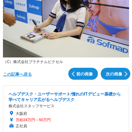
（C）株式会社プラチナムピクセル
前の画像
次の画像
この記事へ戻る
ヘルプデスク・ユーザーサポート/憧れのITデビュー基礎から
学べてキャリア広がるヘルプデスク
株式会社スタッフサービス
大阪府
月給24万円～50万円
正社員