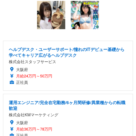
ヘルプデスク・ユーザーサポート/憧れのITデビュー基礎から
学べてキャリア広がるヘルプデスク
株式会社スタッフサービス
大阪府
月給24万円～50万円
正社員
運用エンジニア/完全在宅勤務/6ヶ月間研修/異業種からの転職
歓迎
株式会社KMマーケティング
大阪府
月給36万円～78万円
正社員