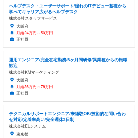
ヘルプデスク・ユーザーサポート/憧れのITデビュー基礎から
学べてキャリア広がるヘルプデスク
株式会社スタッフサービス
大阪府
月給24万円～50万円
正社員
運用エンジニア/完全在宅勤務/6ヶ月間研修/異業種からの転職
歓迎
株式会社KMマーケティング
大阪府
月給36万円～78万円
正社員
テクニカルサポートエンジニア/未経験OK/技術的な問い合わ
せ対応/定着率高い/完全週休2日制
株式会社ELシステム
東京都