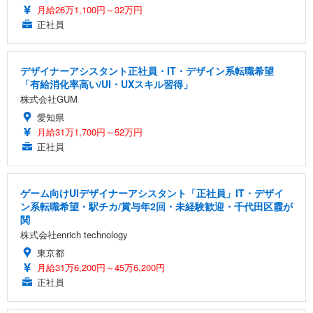
月給26万1,100円～32万円
正社員
デザイナーアシスタント正社員・IT・デザイン系転職希望
「有給消化率高い/UI・UXスキル習得」
株式会社GUM
愛知県
月給31万1,700円～52万円
正社員
ゲーム向けUIデザイナーアシスタント「正社員」IT・デザイ
ン系転職希望・駅チカ/賞与年2回・未経験歓迎・千代田区霞が
関
株式会社enrich technology
東京都
月給31万6,200円～45万6,200円
正社員