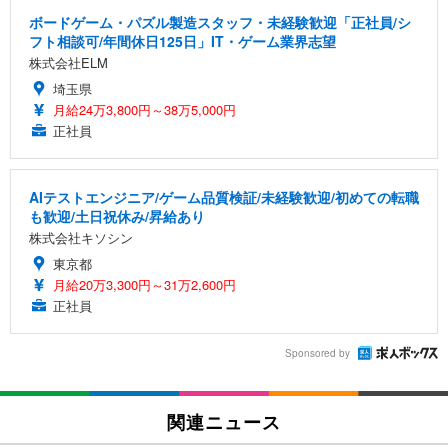
ボードゲーム・パズル製造スタッフ・未経験歓迎「正社員/シ
フト相談可/年間休日125日」IT・ゲーム業界志望
株式会社ELM
埼玉県
月給24万3,800円～38万5,000円
正社員
AIテストエンジニア/ゲーム品質検証/未経験歓迎/初めての転職
も歓迎/土日祝休み/昇給あり
株式会社キソシン
東京都
月給20万3,300円～31万2,600円
正社員
Sponsored by
関連ニュース