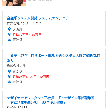
金融系システム開発 システムエンジニア
株式会社インターテクノ
大阪府
月給35万円～65万円
正社員
「新卒・27卒」ITサポート事務/社内システムの設定補助/OJT
あり
株式会社大斗
東京都
月給26万1,100円～32万円
正社員
デザイナーアシスタント正社員・IT・デザイン系転職希望
「有給消化率高い/UI・UXスキル習得」
株式会社GUM