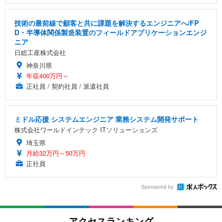
技術の最前線で顧客と共に課題を解決するエンジニアへ/FP
D・半導体関係製造装置のフィールドアプリケーションエンジ
ニア
日総工産株式会社
神奈川県
年収400万円～
正社員 / 契約社員 / 派遣社員
ミドル応援 システムエンジニア 業務システム開発サポート
株式会社ワールドインテック ITソリューションズ
埼玉県
月給32万円～50万円
正社員
Sponsored by
アクセスランキング