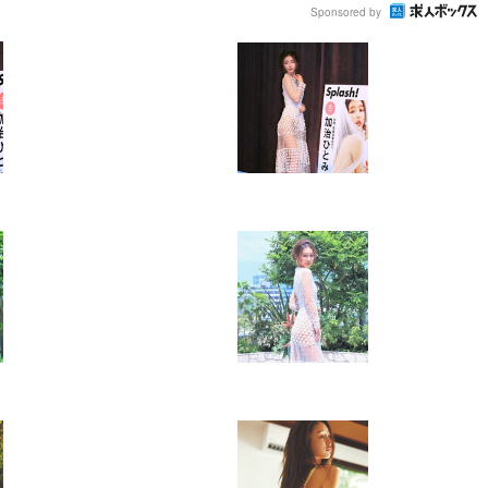
Sponsored by