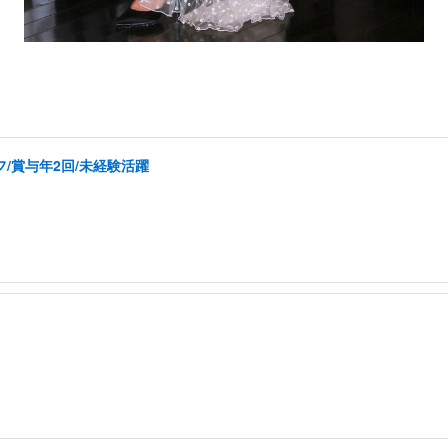
/賞与年2回/未経験活躍