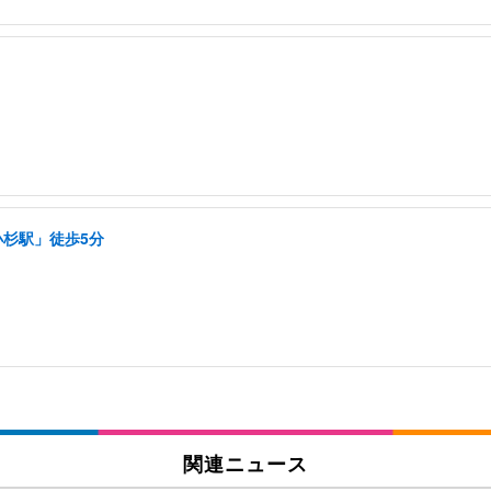
小杉駅」徒歩5分
関連ニュース