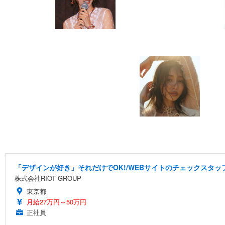
「デザインが好き」それだけでOK!/WEBサイトのチェックスタッフ
株式会社RIOT GROUP
東京都
月給27万円～50万円
正社員