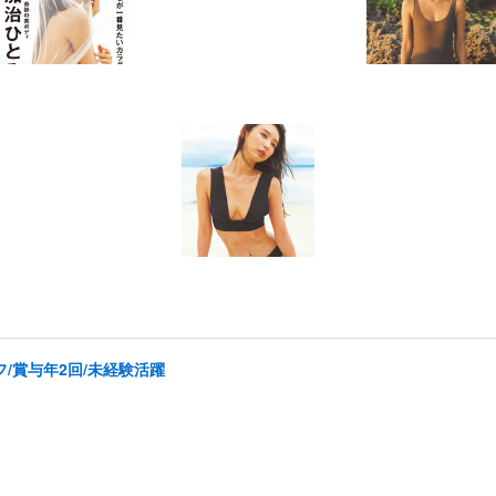
/賞与年2回/未経験活躍