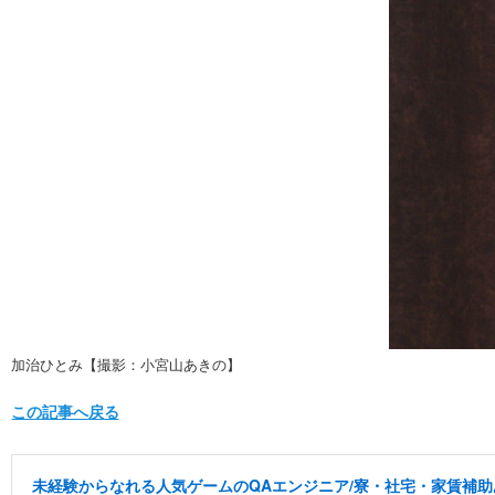
加治ひとみ【撮影：小宮山あきの】
この記事へ戻る
未経験からなれる人気ゲームのQAエンジニア/寮・社宅・家賃補助