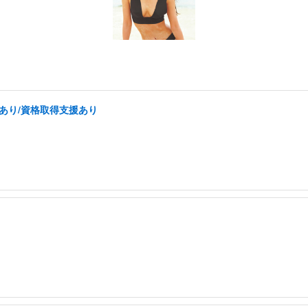
あり/資格取得支援あり