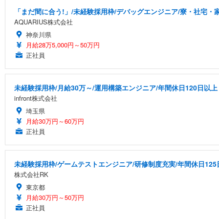
「まだ間に合う!」/未経験採用枠/デバッグエンジニア/寮・社宅・
AQUARIUS株式会社
神奈川県
月給28万5,000円～50万円
正社員
未経験採用枠/月給30万～/運用構築エンジニア/年間休日120日以上
infront株式会社
埼玉県
月給30万円～60万円
正社員
未経験採用枠/ゲームテストエンジニア/研修制度充実/年間休日125
株式会社RK
東京都
月給30万円～50万円
正社員