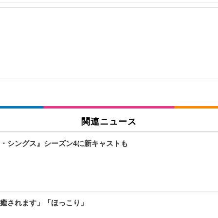
関連ニュース
ャー・シングス』シーズン4に新キャストも
癒されます」「ほっこり」