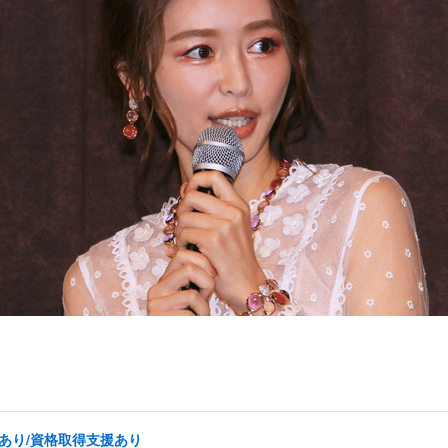
あり/資格取得支援あり