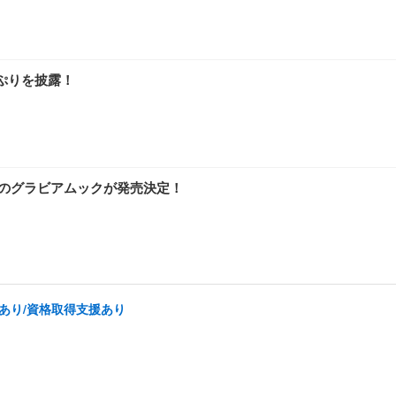
ぷりを披露！
みのグラビアムックが発売決定！
あり/資格取得支援あり