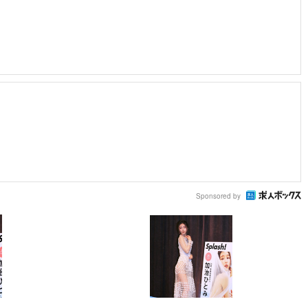
Sponsored by