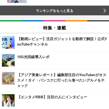
ランキングをもっと見る
特集・連載
【動画レビュー】注目ガジェットを動画で解説！公式Y
ouTubeチャンネル
10G光回線導入レポ
【アジア美食レポート】編集部注目のYouTuberがオス
スメ！タイ・バンコクに行ったら食べたいグルメをチ
ェック
【エンタメRBB】注目の人にインタビュー