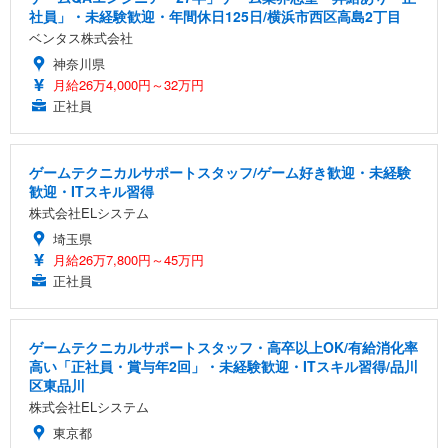
社員」・未経験歓迎・年間休日125日/横浜市西区高島2丁目
ベンタス株式会社
神奈川県
月給26万4,000円～32万円
正社員
ゲームテクニカルサポートスタッフ/ゲーム好き歓迎・未経験
歓迎・ITスキル習得
株式会社ELシステム
埼玉県
月給26万7,800円～45万円
正社員
ゲームテクニカルサポートスタッフ・高卒以上OK/有給消化率
高い「正社員・賞与年2回」・未経験歓迎・ITスキル習得/品川
区東品川
株式会社ELシステム
東京都