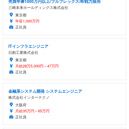
売買年俸1000万円以上/フルフレックス/即戦力採用
三崎未来ホールディングス株式会社
東京都
年収1,000万円
正社員
ITインフラエンジニア
日創工業株式会社
東京都
月給28万5,000円～47万円
正社員
金融系システム開発 システムエンジニア
株式会社インターテクノ
大阪府
月給35万円～65万円
正社員