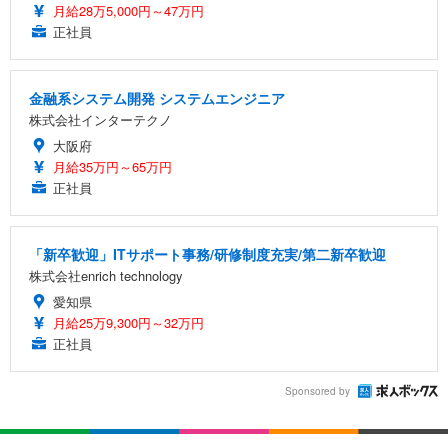
月給28万5,000円～47万円
正社員
金融系システム開発 システムエンジニア
株式会社インターテクノ
大阪府
月給35万円～65万円
正社員
「新卒歓迎」ITサポート事務/研修制度充実/第二新卒歓迎
株式会社enrich technology
愛知県
月給25万9,300円～32万円
正社員
Sponsored by