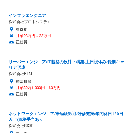
インフラエンジニア
株式会社プロトシステム
東京都
月給23万円～33万円
正社員
サーバーエンジニア/IT基盤の設計・構築/土日祝休み/長期キャ
リア形成
株式会社ELM
神奈川県
月給32万1,900円～60万円
正社員
ネットワークエンジニア/未経験歓迎/研修充実/年間休日120日
以上/資格手当あり
株式会社RIOT