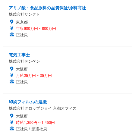
アミノ酸・食品原料の品質保証/原料商社
株式会社サンクト
東京都
年収600万円～800万円
正社員
電気工事士
株式会社デンゲン
大阪府
月給25万円～35万円
正社員
印刷フィルムの運搬
株式会社グロップジョイ 京都オフィス
大阪府
時給1,350円～1,450円
正社員 / 派遣社員