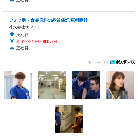
アミノ酸・食品原料の品質保証/原料商社
株式会社サンクト
東京都
年収600万円～800万円
正社員
Sponsored by