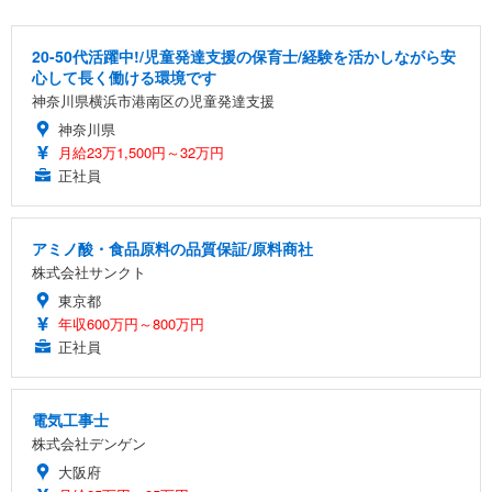
20-50代活躍中!/児童発達支援の保育士/経験を活かしながら安
心して長く働ける環境です
神奈川県横浜市港南区の児童発達支援
神奈川県
月給23万1,500円～32万円
正社員
アミノ酸・食品原料の品質保証/原料商社
株式会社サンクト
東京都
年収600万円～800万円
正社員
電気工事士
株式会社デンゲン
大阪府