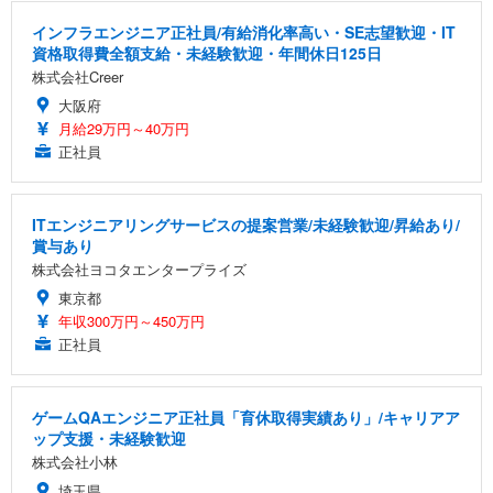
インフラエンジニア正社員/有給消化率高い・SE志望歓迎・IT
資格取得費全額支給・未経験歓迎・年間休日125日
株式会社Creer
大阪府
月給29万円～40万円
正社員
ITエンジニアリングサービスの提案営業/未経験歓迎/昇給あり/
賞与あり
株式会社ヨコタエンタープライズ
東京都
年収300万円～450万円
正社員
ゲームQAエンジニア正社員「育休取得実績あり」/キャリアア
ップ支援・未経験歓迎
株式会社小林
埼玉県