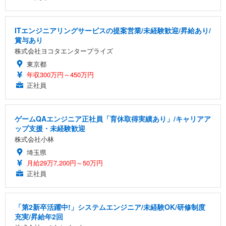
ITエンジニアリングサービスの提案営業/未経験歓迎/昇給あり/
賞与あり
株式会社ヨコタエンタープライズ
東京都
年収300万円～450万円
正社員
ゲームQAエンジニア正社員「育休取得実績あり」/キャリアア
ップ支援・未経験歓迎
株式会社小林
埼玉県
月給29万7,200円～50万円
正社員
「第2新卒活躍中!」システムエンジニア/未経験OK/研修制度
充実/昇給年2回