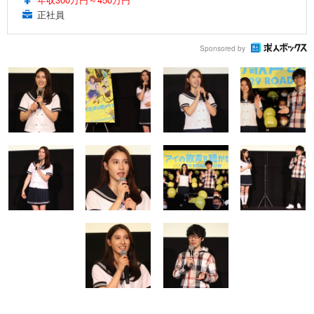
正社員
Sponsored by