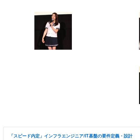
「スピード内定」インフラエンジニア/IT基盤の要件定義・設計