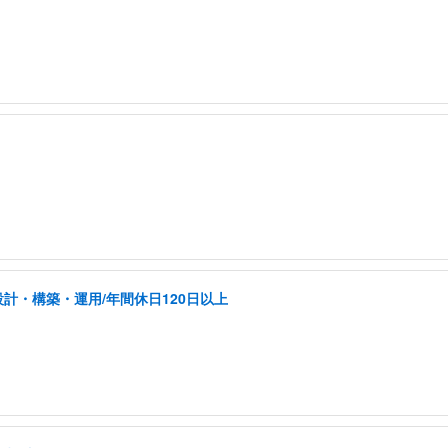
計・構築・運用/年間休日120日以上