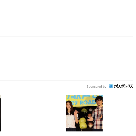
Sponsored by