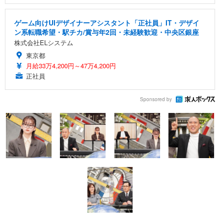
ゲーム向けUIデザイナーアシスタント「正社員」IT・デザイ
ン系転職希望・駅チカ/賞与年2回・未経験歓迎・中央区銀座
株式会社ELシステム
東京都
月給33万4,200円～47万4,200円
正社員
Sponsored by