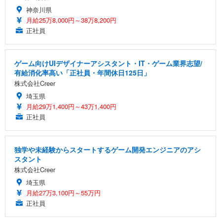
神奈川県
月給25万8,000円～38万8,200円
正社員
ゲーム向けUIデザイナーアシスタント・IT・ゲーム業界志望/
有給消化率高い「正社員・年間休日125日」
株式会社Creer
埼玉県
月給29万1,400円～43万1,400円
正社員
独学や未経験からスタートするゲーム開発エンジニアのアシ
スタント
株式会社Creer
埼玉県
月給27万3,100円～55万円
正社員