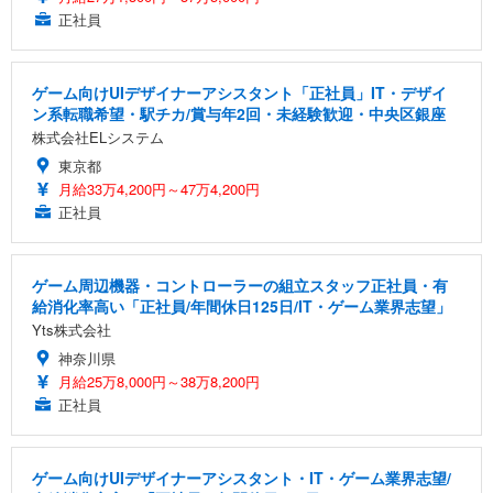
正社員
ゲーム向けUIデザイナーアシスタント「正社員」IT・デザイ
ン系転職希望・駅チカ/賞与年2回・未経験歓迎・中央区銀座
株式会社ELシステム
東京都
月給33万4,200円～47万4,200円
正社員
ゲーム周辺機器・コントローラーの組立スタッフ正社員・有
給消化率高い「正社員/年間休日125日/IT・ゲーム業界志望」
Yts株式会社
神奈川県
月給25万8,000円～38万8,200円
正社員
ゲーム向けUIデザイナーアシスタント・IT・ゲーム業界志望/