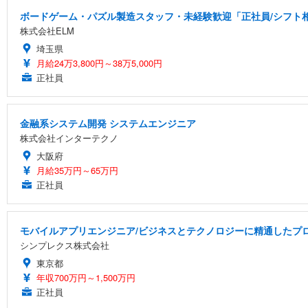
ボードゲーム・パズル製造スタッフ・未経験歓迎「正社員/シフト相談
株式会社ELM
埼玉県
月給24万3,800円～38万5,000円
正社員
金融系システム開発 システムエンジニア
株式会社インターテクノ
大阪府
月給35万円～65万円
正社員
モバイルアプリエンジニア/ビジネスとテクノロジーに精通したプロ
シンプレクス株式会社
東京都
年収700万円～1,500万円
正社員