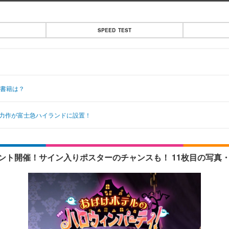
SPEED TEST
の書籍は？
の力作が富士急ハイランドに設置！
ント開催！サイン入りポスターのチャンスも！ 11枚目の写真