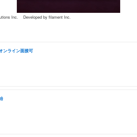
ions Inc. Developed by filament Inc.
/オンライン面接可
始