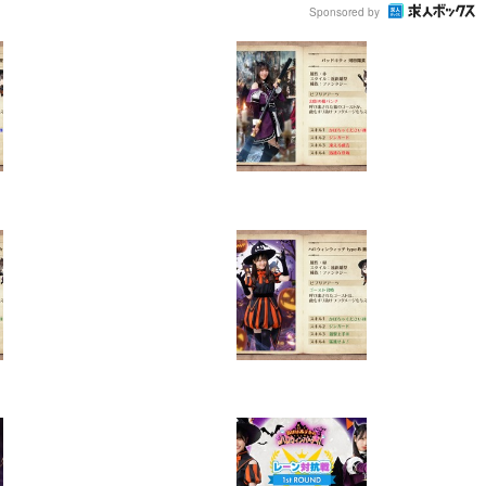
Sponsored by