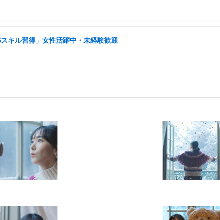
NSスキル習得」女性活躍中・未経験歓迎