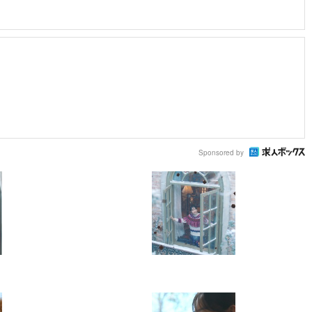
Sponsored by