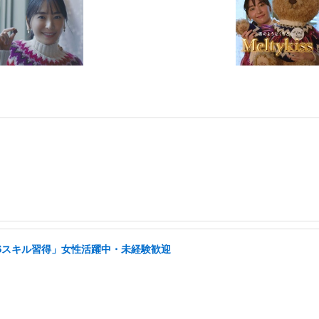
NSスキル習得」女性活躍中・未経験歓迎