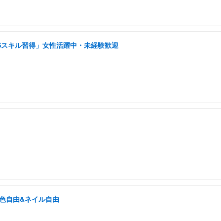
NSスキル習得」女性活躍中・未経験歓迎
髪色自由&ネイル自由