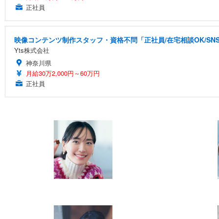
正社員
映像コンテンツ制作スタッフ・資格不問「正社員/在宅相談OK/S
Yts株式会社
神奈川県
月給30万2,000円～60万円
正社員