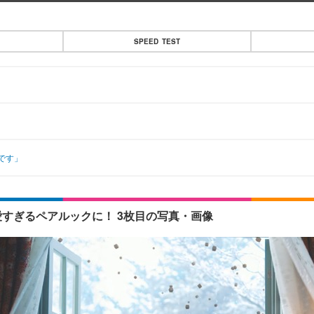
SPEED TEST
です」
愛すぎるペアルックに！ 3枚目の写真・画像