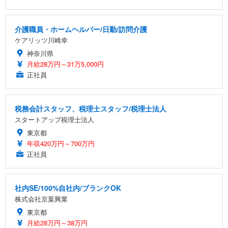
介護職員・ホームヘルパー/日勤/訪問介護
ケアリッツ川崎幸
神奈川県
月給28万円～31万5,000円
正社員
税務会計スタッフ、税理士スタッフ/税理士法人
スタートアップ税理士法人
東京都
年収420万円～700万円
正社員
社内SE/100%自社内/ブランクOK
株式会社京葉興業
東京都
月給28万円～38万円