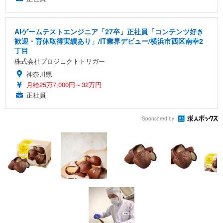
AIゲームテストエンジニア「27卒」正社員「コンテンツ好き
歓迎・育休取得実績あり」/IT業界デビュー/横浜市西区南幸2
丁目
株式会社プロジェクトトリガー
神奈川県
月給25万7,000円～32万円
正社員
Sponsored by