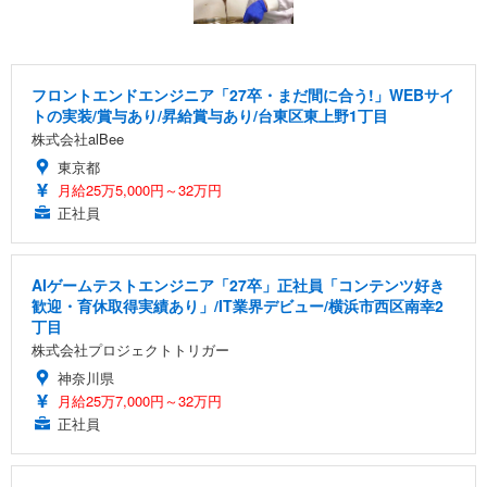
フロントエンドエンジニア「27卒・まだ間に合う!」WEBサイ
トの実装/賞与あり/昇給賞与あり/台東区東上野1丁目
株式会社alBee
東京都
月給25万5,000円～32万円
正社員
AIゲームテストエンジニア「27卒」正社員「コンテンツ好き
歓迎・育休取得実績あり」/IT業界デビュー/横浜市西区南幸2
丁目
株式会社プロジェクトトリガー
神奈川県
月給25万7,000円～32万円
正社員