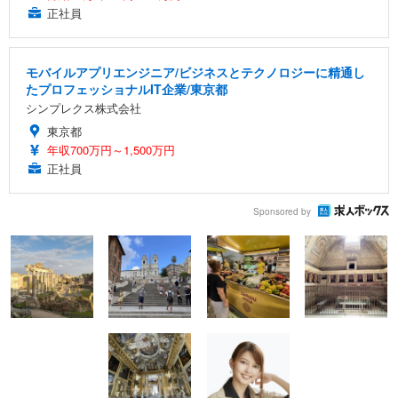
正社員
モバイルアプリエンジニア/ビジネスとテクノロジーに精通し
たプロフェッショナルIT企業/東京都
シンプレクス株式会社
東京都
年収700万円～1,500万円
正社員
Sponsored by