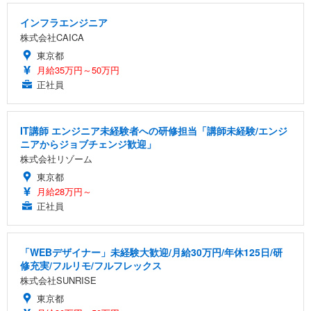
インフラエンジニア
株式会社CAICA
東京都
月給35万円～50万円
正社員
IT講師 エンジニア未経験者への研修担当「講師未経験/エンジ
ニアからジョブチェンジ歓迎」
株式会社リゾーム
東京都
月給28万円～
正社員
「WEBデザイナー」未経験大歓迎/月給30万円/年休125日/研
修充実/フルリモ/フルフレックス
株式会社SUNRISE
東京都