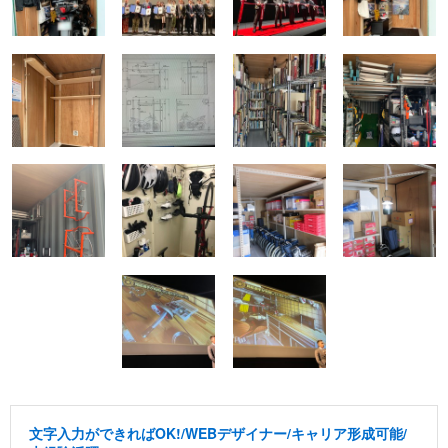
文字入力ができればOK!/WEBデザイナー/キャリア形成可能/