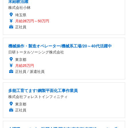
未経験活躍
株式会社小林
埼玉県
月給28万円～50万円
正社員
機械操作・製造オペレーター/機械系工場/20～40代活躍中
日研トータルソーシング株式会社
東京都
月給25万円
正社員 / 派遣社員
多能工育てます!鋼製平面化工事作業員
株式会社フォレストインフィニティ
東京都
正社員