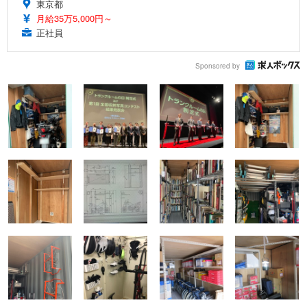
東京都
月給35万5,000円～
正社員
Sponsored by