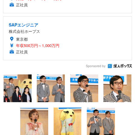
正社員
SAPエンジニア
株式会社ホープス
東京都
年収500万円～1,000万円
正社員
Sponsored by