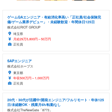
ゲームQAエンジニア・有給消化率高い「正社員/社会保険完
備/ゲーム業界デビュー」・未経験歓迎・年間休日125日
株式会社RIOT GROUP
埼玉県
月給29万5,800円～50万円
正社員
SAPエンジニア
株式会社ホープス
東京都
年収500万円～1,000万円
正社員
20代・30代が活躍中!開発エンジニア/フルリモート・年休125
日/未経験OK・残業月6h/転勤なし
株式会社TheNewGate「8773」