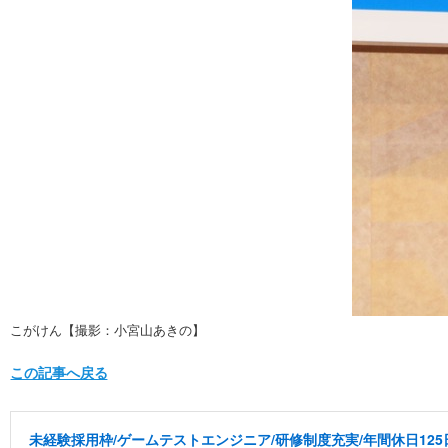
こがけん【撮影：小宮山あきの】
この記事へ戻る
未経験採用枠/ゲームテストエンジニア/研修制度充実/年間休日125