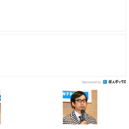
Sponsored by