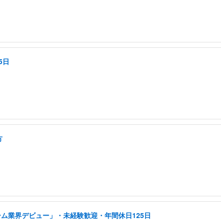
5日
方
ーム業界デビュー」・未経験歓迎・年間休日125日