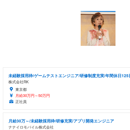
未経験採用枠/ゲームテストエンジニア/研修制度充実/年間休日125
株式会社RK
東京都
月給30万円～50万円
正社員
月給30万～/未経験採用枠/研修充実/アプリ開発エンジニア
ナナイロモバイル株式会社