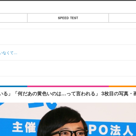
SPEED TEST
たいなくて…
いる」「何だあの黄色いのは…って言われる」 3枚目の写真・