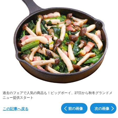
過去のフェアで人気の商品も！ビッグボーイ、27日から秋冬グランドメ
ニュー提供スタート
前の画像
次の画像
この記事へ戻る