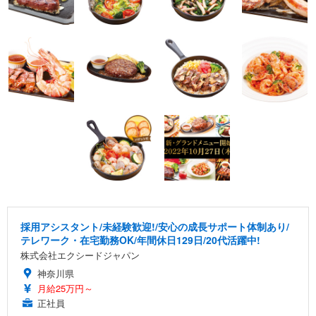
採用アシスタント/未経験歓迎!/安心の成長サポート体制あり/
テレワーク・在宅勤務OK/年間休日129日/20代活躍中!
株式会社エクシードジャパン
神奈川県
月給25万円～
正社員