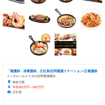
「看護師・准看護師」正社員/訪問看護ステーション/正看護師
メンタルヘルスラボの訪問看護横浜
神奈川県
年収420万円～500万円
正社員