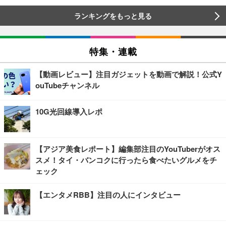
ランキングをもっと見る
特集・連載
【動画レビュー】注目ガジェットを動画で解説！公式Y
ouTubeチャンネル
10G光回線導入レポ
【アジア美食レポート】編集部注目のYouTuberがオス
スメ！タイ・バンコクに行ったら食べたいグルメをチ
ェック
【エンタメRBB】注目の人にインタビュー