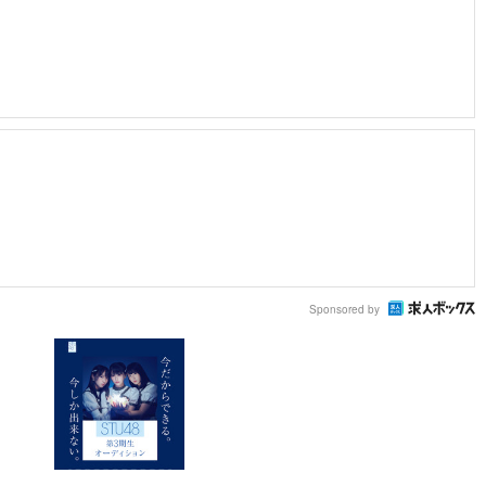
Sponsored by