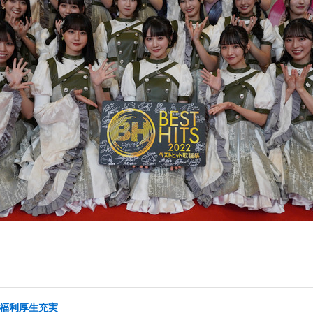
/福利厚生充実