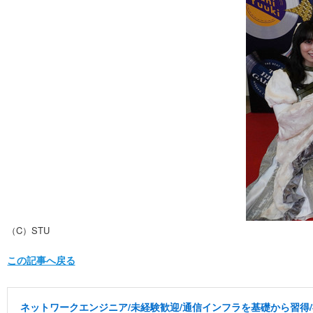
（C）STU
この記事へ戻る
ネットワークエンジニア/未経験歓迎/通信インフラを基礎から習得