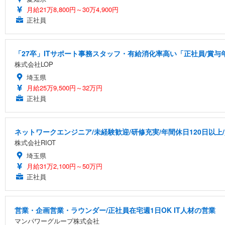
月給21万8,800円～30万4,900円
正社員
「27卒」ITサポート事務スタッフ・有給消化率高い「正社員/賞与
株式会社LOP
埼玉県
月給25万9,500円～32万円
正社員
ネットワークエンジニア/未経験歓迎/研修充実/年間休日120日以上
株式会社RIOT
埼玉県
月給31万2,100円～50万円
正社員
営業・企画営業・ラウンダー/正社員在宅週1日OK IT人材の営業
マンパワーグループ株式会社