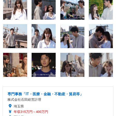
専門事務「IT・医療・金融・不動産・貿易等」
株式会社石田経営計理
埼玉県
年収315万円～400万円