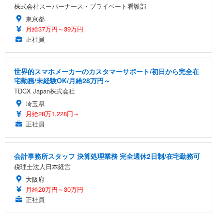
株式会社スーパーナース・プライベート看護部
東京都
月給37万円～39万円
正社員
世界的スマホメーカーのカスタマーサポート/初日から完全在
宅勤務/未経験OK/月給28万円～
TDCX Japan株式会社
埼玉県
月給28万1,228円～
正社員
会計事務所スタッフ 決算処理業務 完全週休2日制/在宅勤務可
税理士法人日本経営
大阪府
月給20万円～30万円
正社員