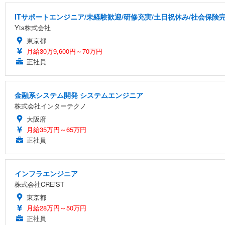
ITサポートエンジニア/未経験歓迎/研修充実/土日祝休み/社会保険
Yts株式会社
東京都
月給30万9,600円～70万円
正社員
金融系システム開発 システムエンジニア
株式会社インターテクノ
大阪府
月給35万円～65万円
正社員
インフラエンジニア
株式会社CREiST
東京都
月給28万円～50万円
正社員