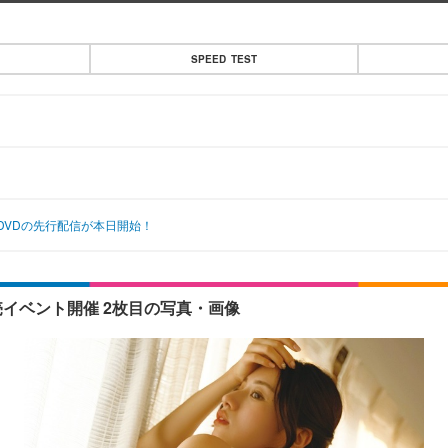
SPEED TEST
DVDの先行配信が本日開始！
売イベント開催 2枚目の写真・画像