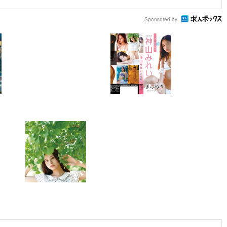
Sponsored by