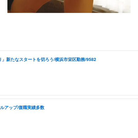
」新たなスタートを切ろう/横浜市栄区勤務/9582
ルアップ/復職実績多数