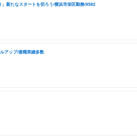
」新たなスタートを切ろう/横浜市栄区勤務/9582
ルアップ/復職実績多数