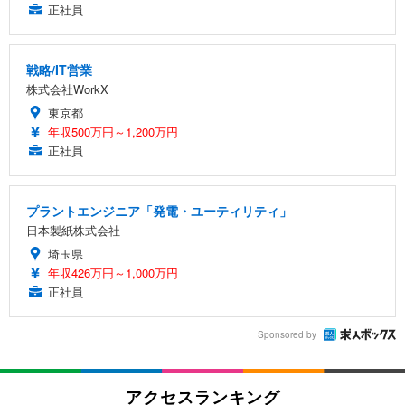
正社員
戦略/IT営業
株式会社WorkX
東京都
年収500万円～1,200万円
正社員
プラントエンジニア「発電・ユーティリティ」
日本製紙株式会社
埼玉県
年収426万円～1,000万円
正社員
Sponsored by
アクセスランキング