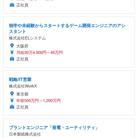
正社員
独学や未経験からスタートするゲーム開発エンジニアのアシ
スタント
株式会社ELシステム
大阪府
月給30万4,500円～45万円
正社員
戦略/IT営業
株式会社WorkX
東京都
年収500万円～1,200万円
正社員
プラントエンジニア「発電・ユーティリティ」
日本製紙株式会社