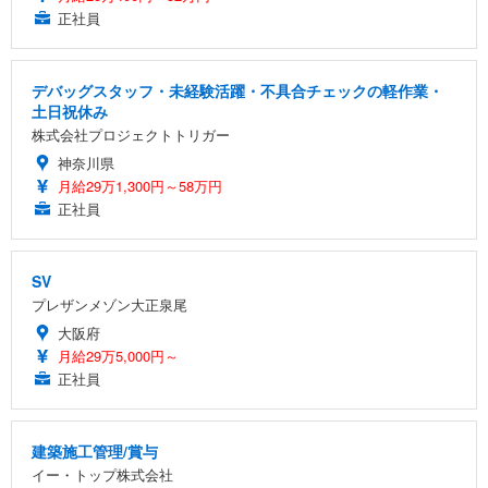
正社員
デバッグスタッフ・未経験活躍・不具合チェックの軽作業・
土日祝休み
株式会社プロジェクトトリガー
神奈川県
月給29万1,300円～58万円
正社員
SV
プレザンメゾン大正泉尾
大阪府
月給29万5,000円～
正社員
建築施工管理/賞与
イー・トップ株式会社