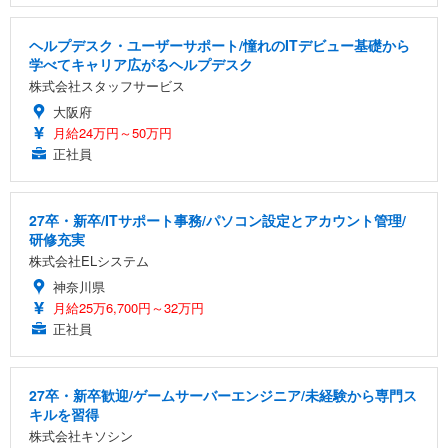
ヘルプデスク・ユーザーサポート/憧れのITデビュー基礎から
学べてキャリア広がるヘルプデスク
株式会社スタッフサービス
大阪府
月給24万円～50万円
正社員
27卒・新卒/ITサポート事務/パソコン設定とアカウント管理/
研修充実
株式会社ELシステム
神奈川県
月給25万6,700円～32万円
正社員
27卒・新卒歓迎/ゲームサーバーエンジニア/未経験から専門ス
キルを習得
株式会社キソシン