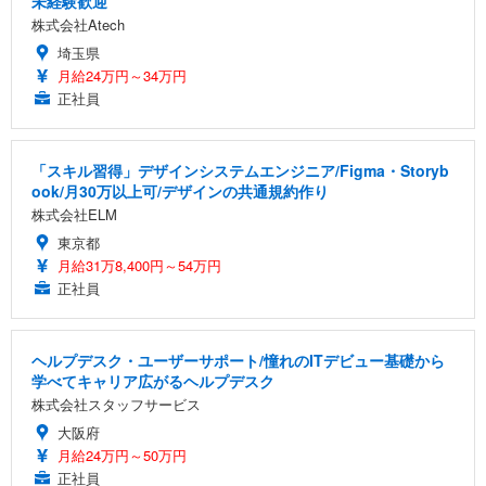
未経験歓迎
株式会社Atech
埼玉県
月給24万円～34万円
正社員
「スキル習得」デザインシステムエンジニア/Figma・Storyb
ook/月30万以上可/デザインの共通規約作り
株式会社ELM
東京都
月給31万8,400円～54万円
正社員
ヘルプデスク・ユーザーサポート/憧れのITデビュー基礎から
学べてキャリア広がるヘルプデスク
株式会社スタッフサービス
大阪府
月給24万円～50万円
正社員