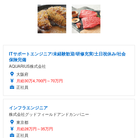
ITサポートエンジニア/未経験歓迎/研修充実/土日祝休み/社会
保険完備
AQUARIUS株式会社
大阪府
月給30万4,700円～70万円
正社員
インフラエンジニア
株式会社グッドフィールドアンドカンパニー
東京都
月給28万円～35万円
正社員