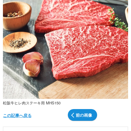
松阪牛ヒレ肉ステーキ用 MHS150
前の画像
この記事へ戻る