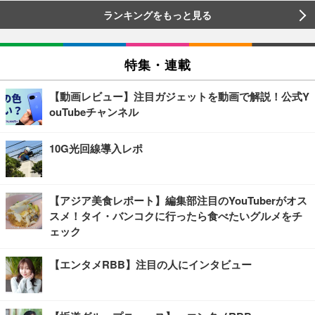
ランキングをもっと見る
特集・連載
【動画レビュー】注目ガジェットを動画で解説！公式Y
ouTubeチャンネル
10G光回線導入レポ
【アジア美食レポート】編集部注目のYouTuberがオス
スメ！タイ・バンコクに行ったら食べたいグルメをチ
ェック
【エンタメRBB】注目の人にインタビュー