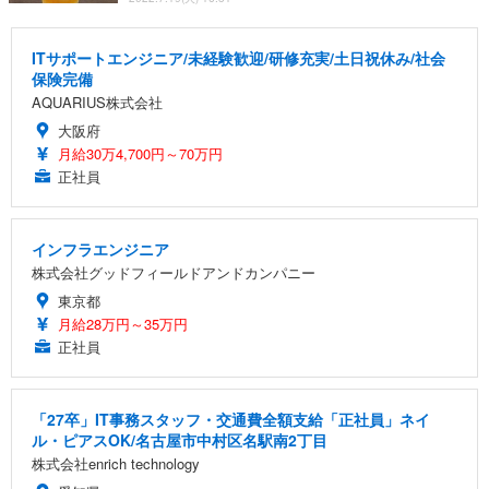
ITサポートエンジニア/未経験歓迎/研修充実/土日祝休み/社会
保険完備
AQUARIUS株式会社
大阪府
月給30万4,700円～70万円
正社員
インフラエンジニア
株式会社グッドフィールドアンドカンパニー
東京都
月給28万円～35万円
正社員
「27卒」IT事務スタッフ・交通費全額支給「正社員」ネイ
ル・ピアスOK/名古屋市中村区名駅南2丁目
株式会社enrich technology