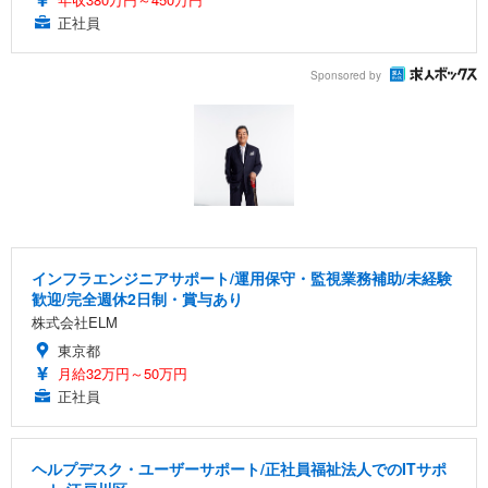
正社員
Sponsored by
インフラエンジニアサポート/運用保守・監視業務補助/未経験
歓迎/完全週休2日制・賞与あり
株式会社ELM
東京都
月給32万円～50万円
正社員
ヘルプデスク・ユーザーサポート/正社員福祉法人でのITサポ