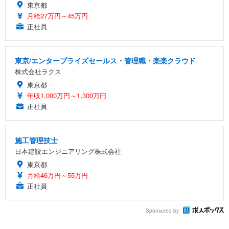
東京都
月給27万円～45万円
正社員
東京/エンタープライズセールス・管理職・楽楽クラウド
株式会社ラクス
東京都
年収1,000万円～1,300万円
正社員
施工管理技士
日本建設エンジニアリング株式会社
東京都
月給46万円～55万円
正社員
Sponsored by