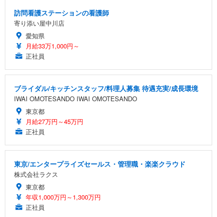
訪問看護ステーションの看護師
寄り添い屋中川店
愛知県
月給33万1,000円～
正社員
ブライダル/キッチンスタッフ/料理人募集 待遇充実/成長環境
IWAI OMOTESANDO IWAI OMOTESANDO
東京都
月給27万円～45万円
正社員
東京/エンタープライズセールス・管理職・楽楽クラウド
株式会社ラクス
東京都
年収1,000万円～1,300万円
正社員