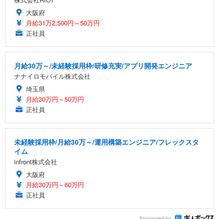
大阪府
月給31万2,500円～50万円
正社員
月給30万～/未経験採用枠/研修充実/アプリ開発エンジニア
ナナイロモバイル株式会社
埼玉県
月給30万円～50万円
正社員
未経験採用枠/月給30万～/運用構築エンジニア/フレックスタ
イム
infront株式会社
大阪府
月給30万円～60万円
正社員
Sponsored by