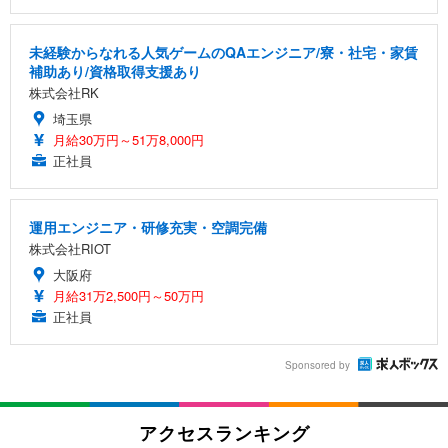
未経験からなれる人気ゲームのQAエンジニア/寮・社宅・家賃
補助あり/資格取得支援あり
株式会社RK
埼玉県
月給30万円～51万8,000円
正社員
運用エンジニア・研修充実・空調完備
株式会社RIOT
大阪府
月給31万2,500円～50万円
正社員
Sponsored by
アクセスランキング