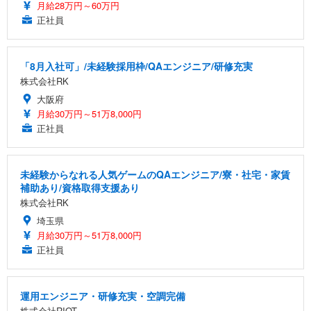
月給28万円～60万円
正社員
「8月入社可」/未経験採用枠/QAエンジニア/研修充実
株式会社RK
大阪府
月給30万円～51万8,000円
正社員
未経験からなれる人気ゲームのQAエンジニア/寮・社宅・家賃
補助あり/資格取得支援あり
株式会社RK
埼玉県
月給30万円～51万8,000円
正社員
運用エンジニア・研修充実・空調完備
株式会社RIOT