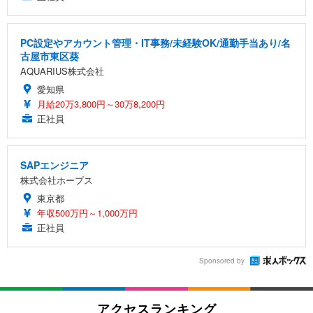
PC設定やアカウント管理・IT事務/未経験OK/通勤手当あり/名
古屋市東区葵
AQUARIUS株式会社
愛知県
月給20万3,800円～30万8,200円
正社員
SAPエンジニア
株式会社ホープス
東京都
年収500万円～1,000万円
正社員
Sponsored by
アクセスランキング