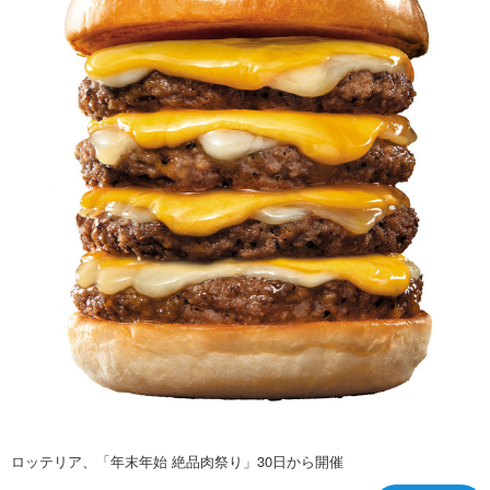
ロッテリア、「年末年始 絶品肉祭り」30日から開催