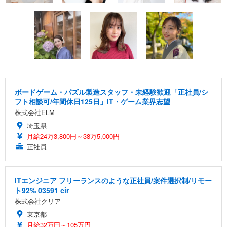
ボードゲーム・パズル製造スタッフ・未経験歓迎「正社員/シ
フト相談可/年間休日125日」IT・ゲーム業界志望
株式会社ELM
埼玉県
月給24万3,800円～38万5,000円
正社員
ITエンジニア フリーランスのような正社員/案件選択制/リモー
ト92% 03591 cir
株式会社クリア
東京都
月給32万円～105万円