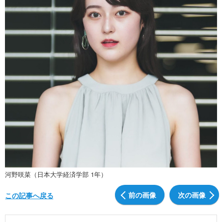
河野咲菜（日本大学経済学部 1年）
前の画像
次の画像
この記事へ戻る