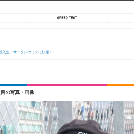
SPEED TEST
新入生・サークルのミスに決定！
枚目の写真・画像