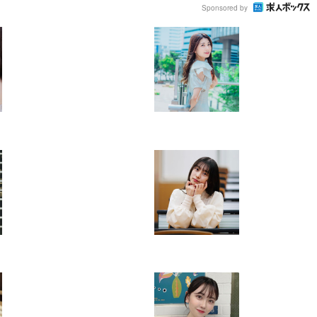
Sponsored by