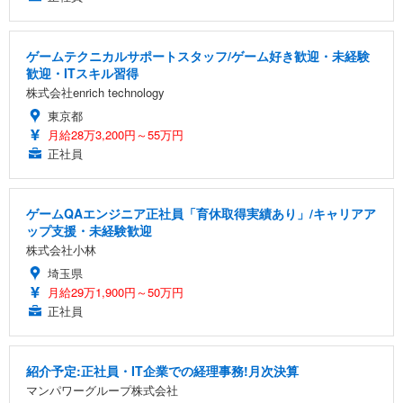
ゲームテクニカルサポートスタッフ/ゲーム好き歓迎・未経験
歓迎・ITスキル習得
株式会社enrich technology
東京都
月給28万3,200円～55万円
正社員
ゲームQAエンジニア正社員「育休取得実績あり」/キャリアア
ップ支援・未経験歓迎
株式会社小林
埼玉県
月給29万1,900円～50万円
正社員
紹介予定:正社員・IT企業での経理事務!月次決算
マンパワーグループ株式会社