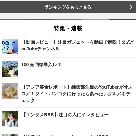
ランキングをもっと見る
特集・連載
【動画レビュー】注目ガジェットを動画で解説！公式Y
ouTubeチャンネル
10G光回線導入レポ
【アジア美食レポート】編集部注目のYouTuberがオス
スメ！タイ・バンコクに行ったら食べたいグルメをチ
ェック
【エンタメRBB】注目の人にインタビュー