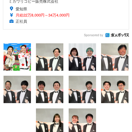
ミカワリコピー販売株式会社
愛知県
月給22万8,000円～34万4,000円
正社員
Sponsored by