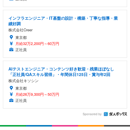
インフラエンジニア・IT基盤の設計・構築・丁寧な指導・業
績好調
株式会社Creer
東京都
月給32万2,200円～60万円
正社員
AIテストエンジニア・コンテンツ好き歓迎・残業ほぼなし
「正社員/QAスキル習得」・年間休日125日・賞与年2回
株式会社キソシン
東京都
月給26万9,300円～50万円
正社員
Sponsored by