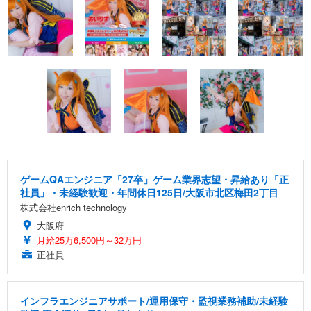
ゲームQAエンジニア「27卒」ゲーム業界志望・昇給あり「正
社員」・未経験歓迎・年間休日125日/大阪市北区梅田2丁目
株式会社enrich technology
大阪府
月給25万6,500円～32万円
正社員
インフラエンジニアサポート/運用保守・監視業務補助/未経験