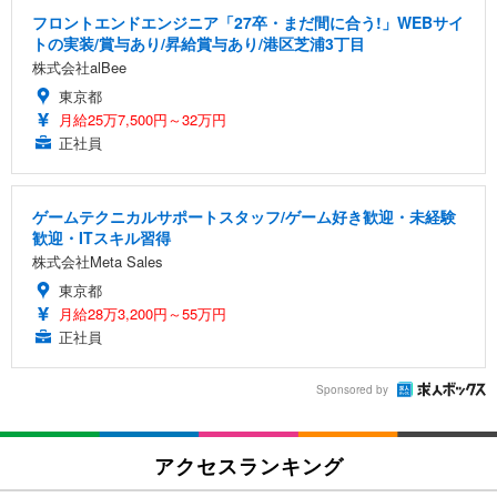
フロントエンドエンジニア「27卒・まだ間に合う!」WEBサイ
トの実装/賞与あり/昇給賞与あり/港区芝浦3丁目
株式会社alBee
東京都
月給25万7,500円～32万円
正社員
ゲームテクニカルサポートスタッフ/ゲーム好き歓迎・未経験
歓迎・ITスキル習得
株式会社Meta Sales
東京都
月給28万3,200円～55万円
正社員
Sponsored by
アクセスランキング